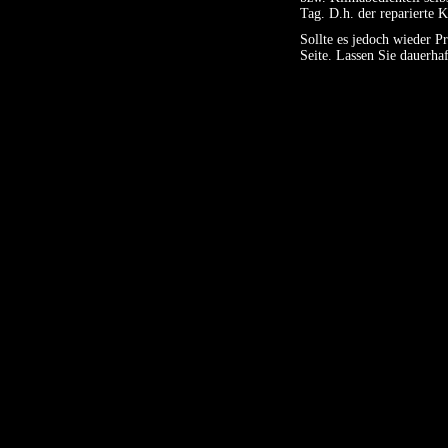
Tag. D.h. der reparierte 
Sollte es jedoch wieder Pr
Seite. Lassen Sie dauerhaf