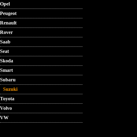
Opel
Peugeot
Renault
Rover
Saab
Seat
Skoda
Smart
Subaru
Suzuki
Toyota
Volvo
VW