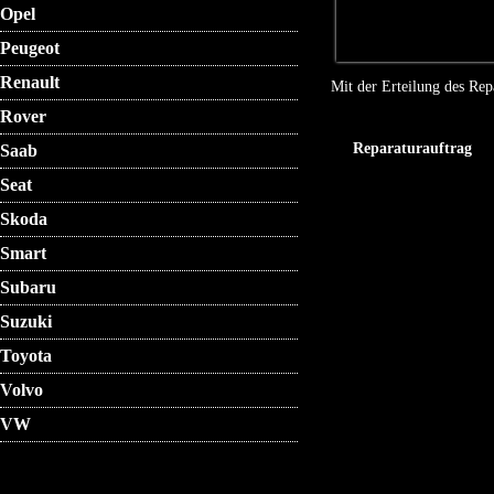
Opel
Peugeot
Renault
Mit der Erteilung des Rep
Rover
Reparaturauftrag
Saab
Seat
Skoda
Smart
Subaru
Suzuki
Toyota
Volvo
VW