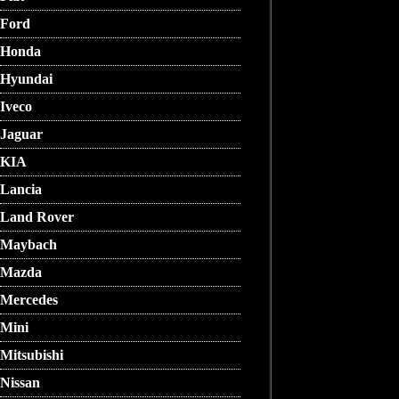
Ford
Honda
Hyundai
Iveco
Jaguar
KIA
Lancia
Land Rover
Maybach
Mazda
Mercedes
Mini
Mitsubishi
Nissan