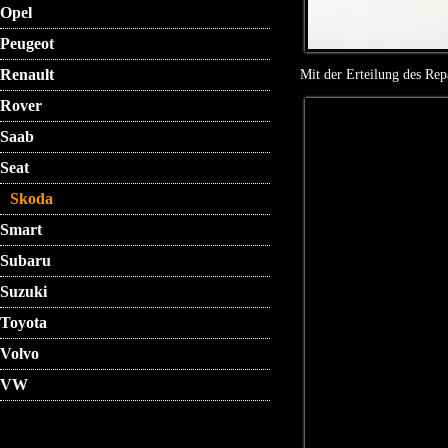
Opel
Peugeot
Renault
Mit der Erteilung des Rep
Rover
Saab
Seat
Skoda
Smart
Subaru
Suzuki
Toyota
Volvo
VW