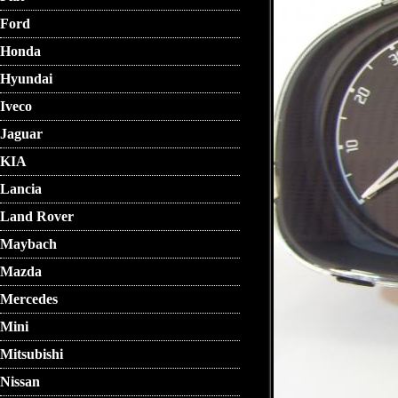
Ford
Honda
Hyundai
Iveco
Jaguar
KIA
Lancia
Land Rover
Maybach
Mazda
Mercedes
Mini
Mitsubishi
Nissan