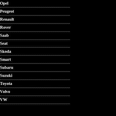
Opel
Peugeot
Renault
Rover
Saab
Seat
Skoda
Smart
Subaru
Suzuki
Toyota
Volvo
VW