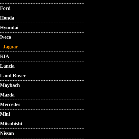
Ford
Honda
Hyundai
Iveco
Jaguar
KIA
Lancia
Land Rover
Maybach
Mazda
Mercedes
Mini
Mitsubishi
Nissan