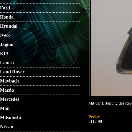
Ford
Honda
Hyundai
Iveco
Jaguar
KIA
Lancia
Land Rover
Maybach
Mazda
Mercedes
Mit der Erteilung des Rep
Mini
Preise:
Mitsubishi
€117.98
Nissan