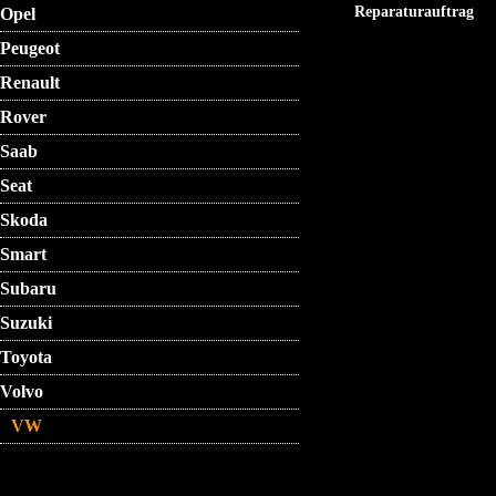
Reparaturauftrag
Opel
Peugeot
Renault
Rover
Saab
Seat
Skoda
Smart
Subaru
Suzuki
Toyota
Volvo
VW