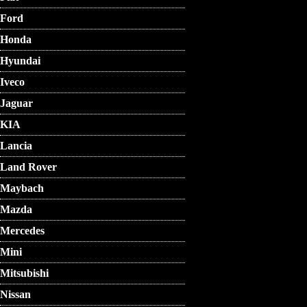
Ford
Honda
Hyundai
Iveco
Jaguar
KIA
Lancia
Land Rover
Maybach
Mazda
Mercedes
Mini
Mitsubishi
Nissan