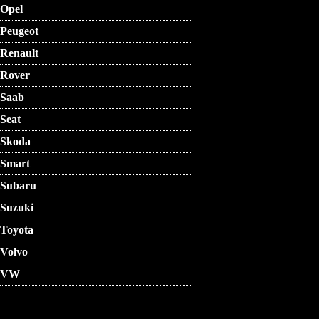
Opel
Peugeot
Renault
Rover
Saab
Seat
Skoda
Smart
Subaru
Suzuki
Toyota
Volvo
VW