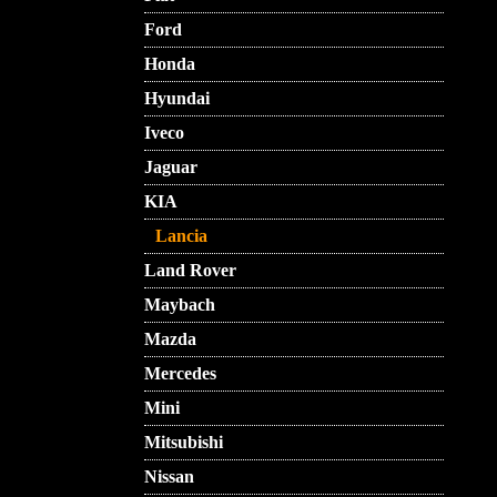
Ford
Honda
Hyundai
Iveco
Jaguar
KIA
Lancia
Land Rover
Maybach
Mazda
Mercedes
Mini
Mitsubishi
Nissan