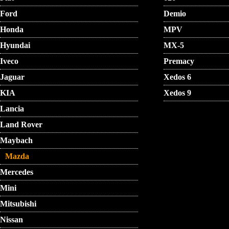
Ford
Demio
Honda
MPV
Hyundai
MX-5
Iveco
Premacy
Jaguar
Xedos 6
KIA
Xedos 9
Lancia
Land Rover
Maybach
Mazda
Mercedes
Mini
Mitsubishi
Nissan