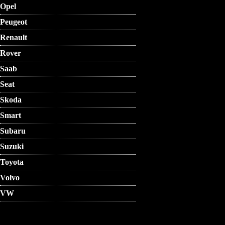
Opel
Peugeot
Renault
Rover
Saab
Seat
Skoda
Smart
Subaru
Suzuki
Toyota
Volvo
VW