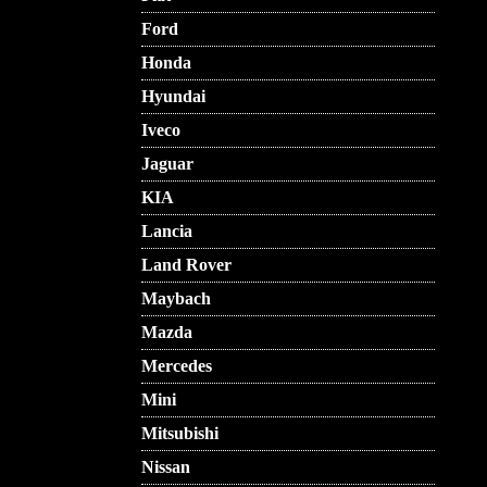
Ford
Honda
Hyundai
Iveco
Jaguar
KIA
Lancia
Land Rover
Maybach
Mazda
Mercedes
Mini
Mitsubishi
Nissan