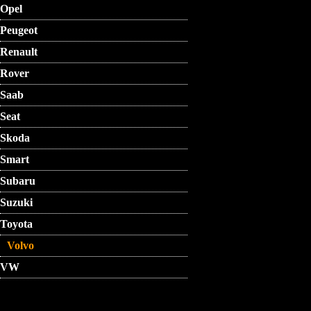
Opel
Peugeot
Renault
Rover
Saab
Seat
Skoda
Smart
Subaru
Suzuki
Toyota
Volvo
VW