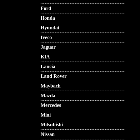
Ford
Honda
Hyundai
Iveco
Jaguar
KIA
Lancia
Land Rover
Maybach
Mazda
Mercedes
Mini
Mitsubishi
Nissan