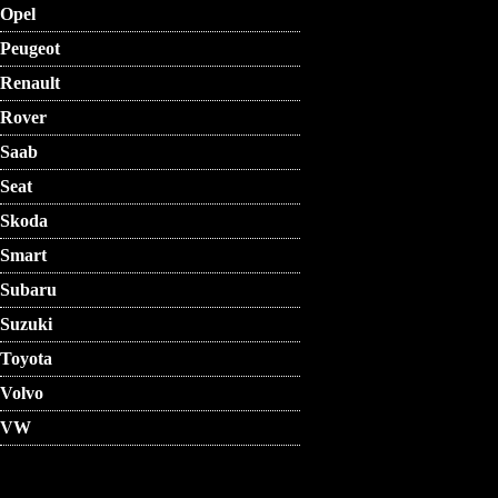
Opel
Peugeot
Renault
Rover
Saab
Seat
Skoda
Smart
Subaru
Suzuki
Toyota
Volvo
VW