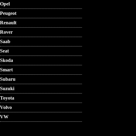
Opel
Peugeot
Renault
Rover
Saab
Seat
Skoda
Smart
Subaru
Suzuki
Toyota
Volvo
VW