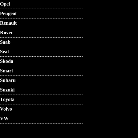
Opel
Peugeot
Renault
Rover
Saab
Seat
Skoda
Smart
Subaru
Suzuki
Toyota
Volvo
VW