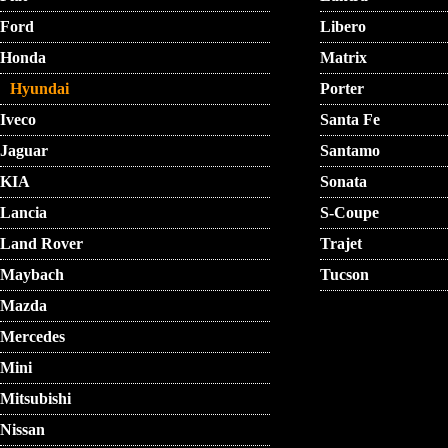
Ford
Libero
Honda
Matrix
Hyundai
Porter
Iveco
Santa Fe
Jaguar
Santamo
KIA
Sonata
Lancia
S-Coupe
Land Rover
Trajet
Maybach
Tucson
Mazda
Mercedes
Mini
Mitsubishi
Nissan