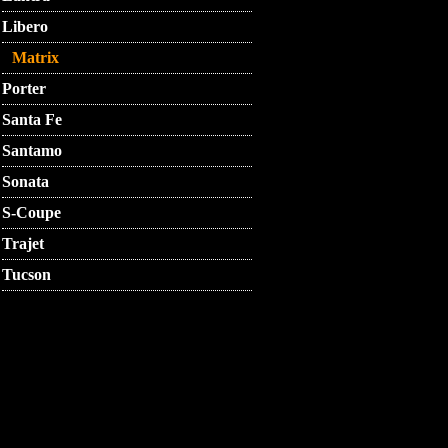
Libero
Matrix
Porter
Santa Fe
Santamo
Sonata
S-Coupe
Trajet
Tucson