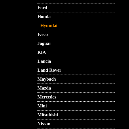
Ford
Honda
Hyundai
Iveco
Jaguar
KIA
Lancia
Land Rover
Maybach
Mazda
Mercedes
Mini
Mitsubishi
Nissan