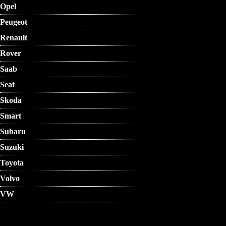
Opel
Peugeot
Renault
Rover
Saab
Seat
Skoda
Smart
Subaru
Suzuki
Toyota
Volvo
VW