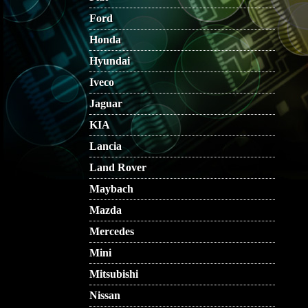
Ford
Honda
Hyundai
Iveco
Jaguar
KIA
Lancia
Land Rover
Maybach
Mazda
Mercedes
Mini
Mitsubishi
Nissan