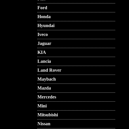
Ford
Honda
Hyundai
Iveco
Jaguar
KIA
Lancia
Land Rover
Maybach
Mazda
Mercedes
Mini
Mitsubishi
Nissan