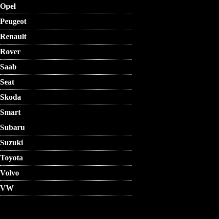
Opel
Peugeot
Renault
Rover
Saab
Seat
Skoda
Smart
Subaru
Suzuki
Toyota
Volvo
VW