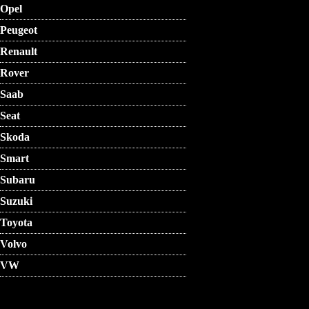
Opel
Peugeot
Renault
Rover
Saab
Seat
Skoda
Smart
Subaru
Suzuki
Toyota
Volvo
VW