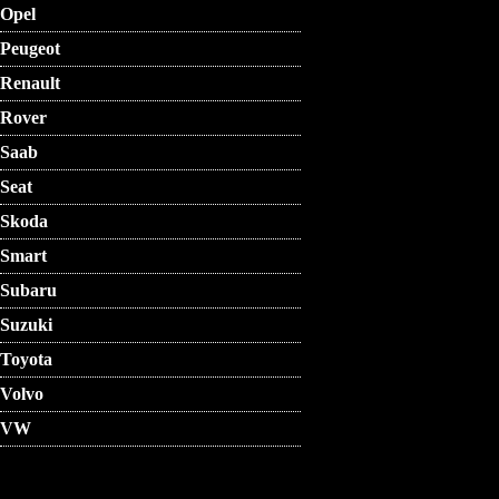
Opel
Peugeot
Renault
Rover
Saab
Seat
Skoda
Smart
Subaru
Suzuki
Toyota
Volvo
VW